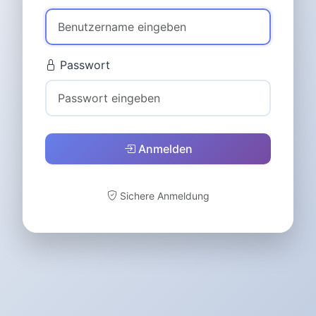
Passwort
Anmelden
Sichere Anmeldung