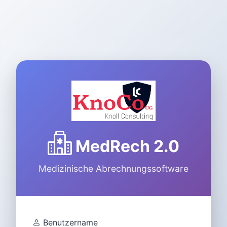
MedRech 2.0
Medizinische Abrechnungssoftware
Benutzername